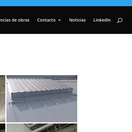
ncias de obras
Contacto
Noticias
LinkedIn