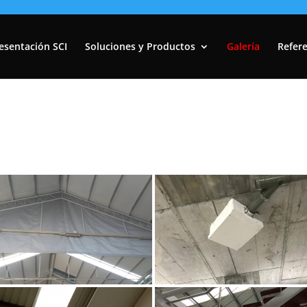
esentación SCI
Soluciones y Productos
Galería
Refere