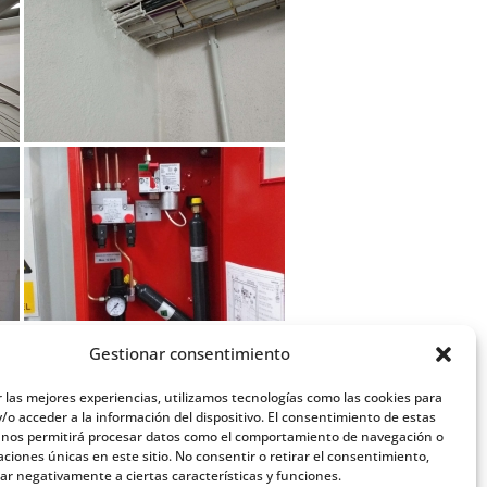
Gestionar consentimiento
r las mejores experiencias, utilizamos tecnologías como las cookies para
/o acceder a la información del dispositivo. El consentimiento de estas
 nos permitirá procesar datos como el comportamiento de navegación o
caciones únicas en este sitio. No consentir o retirar el consentimiento,
ar negativamente a ciertas características y funciones.