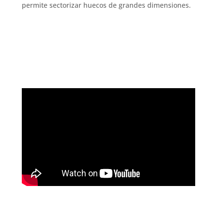
permite sectorizar huecos de grandes dimensiones.