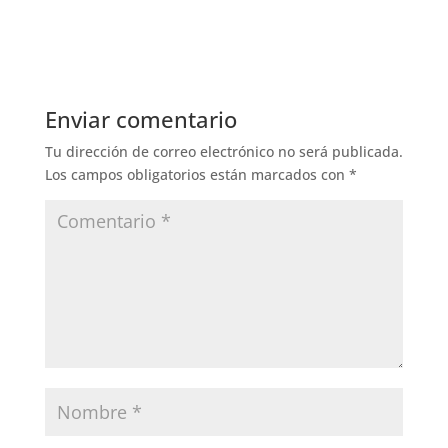
Enviar comentario
Tu dirección de correo electrónico no será publicada.
Los campos obligatorios están marcados con
*