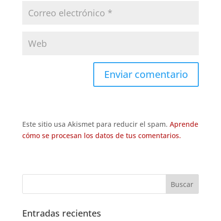
Este sitio usa Akismet para reducir el spam.
Aprende
cómo se procesan los datos de tus comentarios.
Entradas recientes