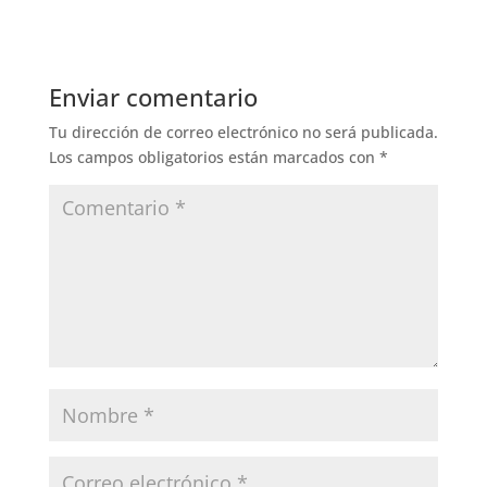
Enviar comentario
Tu dirección de correo electrónico no será publicada.
Los campos obligatorios están marcados con
*