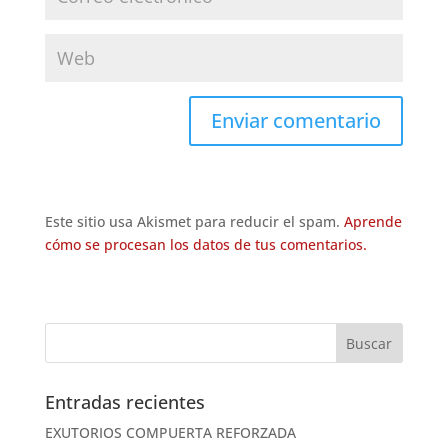
Este sitio usa Akismet para reducir el spam.
Aprende
cómo se procesan los datos de tus comentarios.
Entradas recientes
EXUTORIOS COMPUERTA REFORZADA