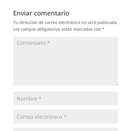
Enviar comentario
Tu dirección de correo electrónico no será publicada.
Los campos obligatorios están marcados con
*