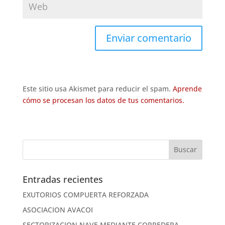
Este sitio usa Akismet para reducir el spam.
Aprende
cómo se procesan los datos de tus comentarios.
Entradas recientes
EXUTORIOS COMPUERTA REFORZADA
ASOCIACION AVACOI
SECTORIZACION NAVE MEDIANTE CORREDERA