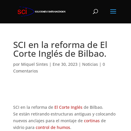
SCI en la reforma de El
Corte Inglés de Bilbao.
por
Miquel Sintes
|
Ene 30, 2023
|
Noticias
|
0
Comentarios
SCI en la reforma de
El Corte Inglés
de Bilbao.
Se están retirando estructuras antiguas y colocando
nuevos anclajes para el montaje de
cortinas
de
vidrio para
control de humos
.