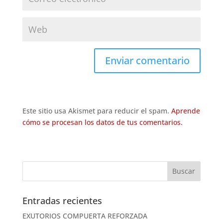
Este sitio usa Akismet para reducir el spam.
Aprende
cómo se procesan los datos de tus comentarios.
Entradas recientes
EXUTORIOS COMPUERTA REFORZADA