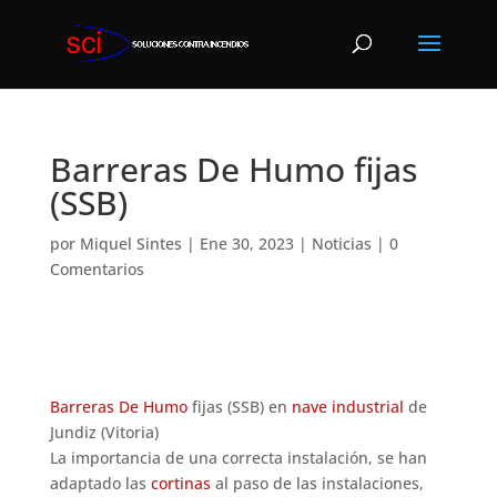
Barreras De Humo fijas
(SSB)
por
Miquel Sintes
|
Ene 30, 2023
|
Noticias
|
0
Comentarios
Barreras De Humo
fijas (SSB) en
nave industrial
de
Jundiz (Vitoria)
La importancia de una correcta instalación, se han
adaptado las
cortinas
al paso de las instalaciones,