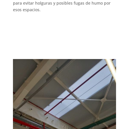
para evitar holguras y posibles fugas de humo por
esos espacios.