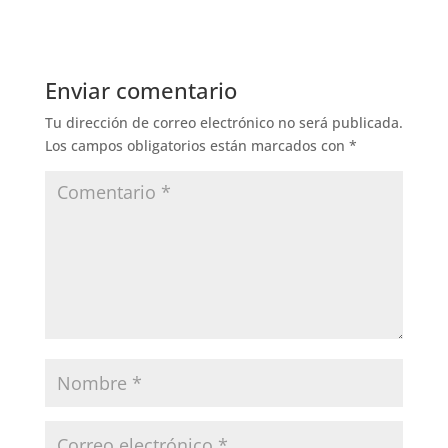
Enviar comentario
Tu dirección de correo electrónico no será publicada.
Los campos obligatorios están marcados con
*