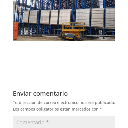
Enviar comentario
Tu dirección de correo electrónico no será publicada.
Los campos obligatorios están marcados con
*