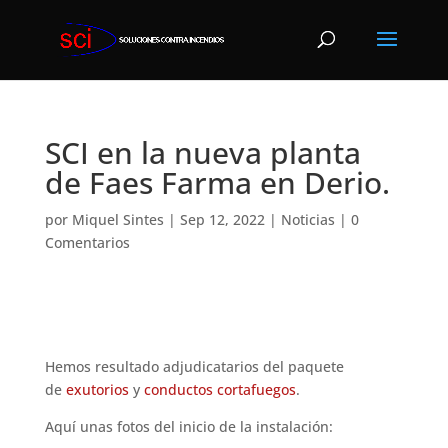
SCI en la nueva planta
de Faes Farma en Derio.
por
Miquel Sintes
|
Sep 12, 2022
|
Noticias
|
0
Comentarios
Hemos resultado adjudicatarios del paquete
de
exutorios
y
conductos
cortafuegos
.
Aquí unas fotos del inicio de la instalación: