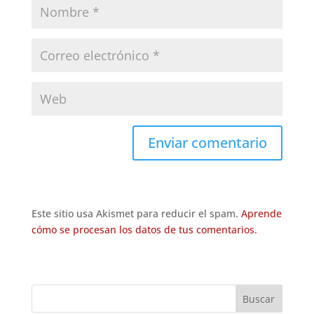
Este sitio usa Akismet para reducir el spam.
Aprende
cómo se procesan los datos de tus comentarios.