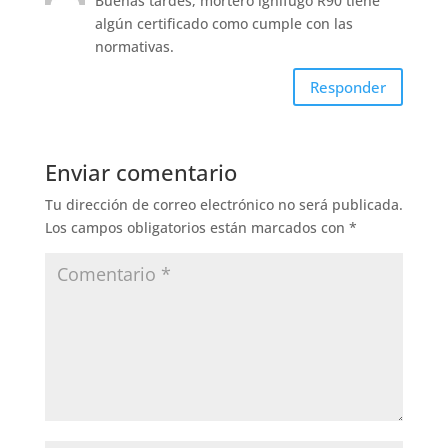
Buenas tardes, mortero ignífugo R90 tiene
algún certificado como cumple con las
normativas.
Responder
Enviar comentario
Tu dirección de correo electrónico no será publicada.
Los campos obligatorios están marcados con
*