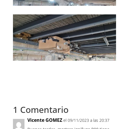
1 Comentario
Vicente GOMEZ
el 09/11/2023 a las 20:37